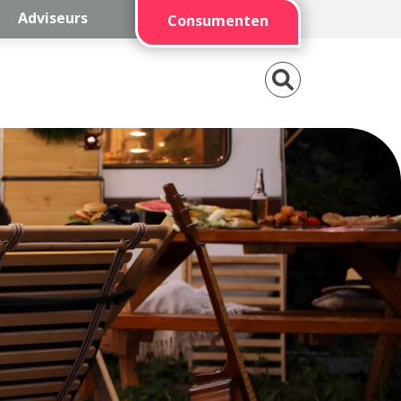
Adviseurs
Consumenten