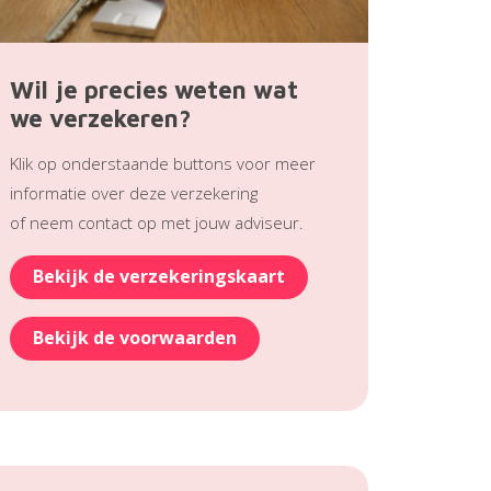
Wil je precies weten wat
we verzekeren?
Klik op onderstaande buttons voor meer
informatie over deze verzekering
of neem contact op met jouw adviseur.
Bekijk de verzekeringskaart
Bekijk de voorwaarden