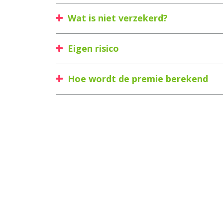
Wat is niet verzekerd?
Eigen risico
Hoe wordt de premie berekend