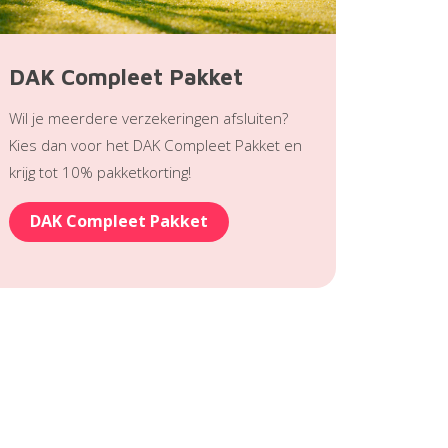
DAK Compleet Pakket
Wil je meerdere verzekeringen afsluiten?
Kies dan voor het DAK Compleet Pakket en
krijg tot 10% pakketkorting!
DAK Compleet Pakket