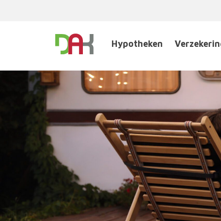
Hypotheken
Verzekeri