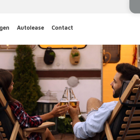
ngen
Autolease
Contact