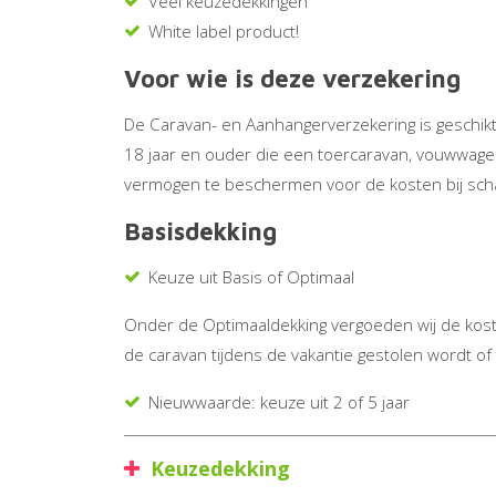
Veel keuzedekkingen
White label product!
Voor wie is deze verzekering
De Caravan- en Aanhangerverzekering is geschikt
18 jaar en ouder die een toercaravan, vouwwage
vermogen te beschermen voor de kosten bij scha
Basisdekking
Keuze uit Basis of Optimaal
Onder de Optimaaldekking vergoeden wij de koste
de caravan tijdens de vakantie gestolen wordt 
Nieuwwaarde: keuze uit 2 of 5 jaar
Keuzedekking