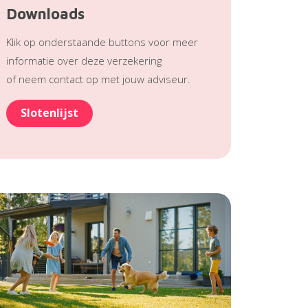
Downloads
Klik op onderstaande buttons voor meer
informatie over deze verzekering
of neem contact op met jouw adviseur.
Slotenlijst