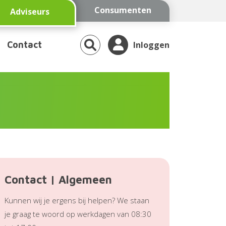
Consumenten
Adviseurs
Contact
Inloggen
Contact | Algemeen
Kunnen wij je ergens bij helpen? We staan
je graag te woord op werkdagen van 08:30