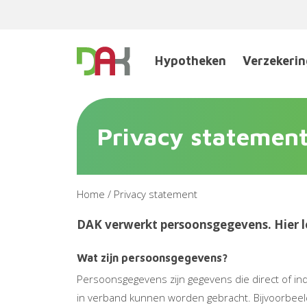
Hypotheken
Verzekeri
Privacy statemen
Home
/
Privacy statement
DAK verwerkt persoonsgegevens. Hier l
Wat zijn persoonsgegevens?
Persoonsgegevens zijn gegevens die direct of in
in verband kunnen worden gebracht. Bijvoorbee