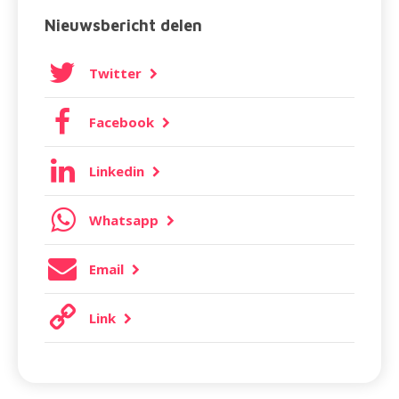
Nieuwsbericht delen
Twitter
Facebook
Linkedin
Whatsapp
Email
Link