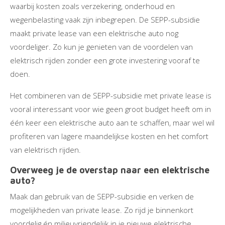
waarbij kosten zoals verzekering, onderhoud en
wegenbelasting vaak zijn inbegrepen. De SEPP-subsidie
maakt private lease van een elektrische auto nog
voordeliger. Zo kun je genieten van de voordelen van
elektrisch rijden zonder een grote investering vooraf te
doen.
Het combineren van de SEPP-subsidie met private lease is
vooral interessant voor wie geen groot budget heeft om in
één keer een elektrische auto aan te schaffen, maar wel wil
profiteren van lagere maandelijkse kosten en het comfort
van elektrisch rijden.
Overweeg je de overstap naar een elektrische
auto?
Maak dan gebruik van de SEPP-subsidie en verken de
mogelijkheden van private lease. Zo rijd je binnenkort
voordelig én milieuvriendelijk in je nieuwe elektrische