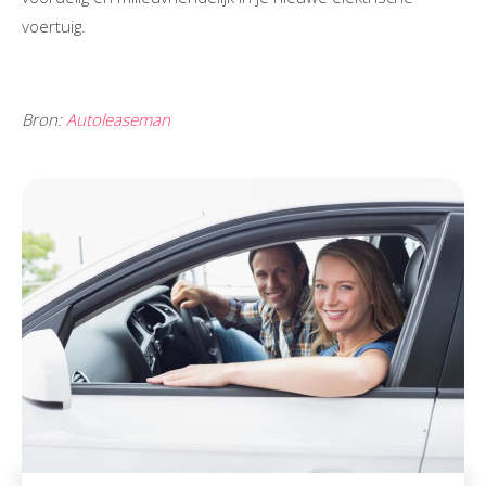
voertuig.
Bron:
Autoleaseman