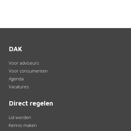
DAK
Voor adviseurs
Voor consumenten
Agenda
Vacatures
Direct regelen
Lid worden
Kennis maken