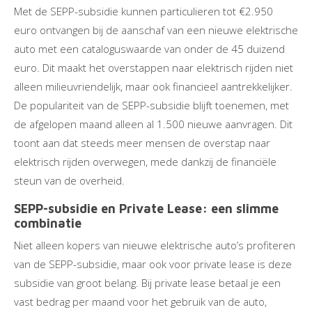
Met de SEPP-subsidie kunnen particulieren tot €2.950
euro ontvangen bij de aanschaf van een nieuwe elektrische
auto met een cataloguswaarde van onder de 45 duizend
euro. Dit maakt het overstappen naar elektrisch rijden niet
alleen milieuvriendelijk, maar ook financieel aantrekkelijker.
De populariteit van de SEPP-subsidie blijft toenemen, met
de afgelopen maand alleen al 1.500 nieuwe aanvragen. Dit
toont aan dat steeds meer mensen de overstap naar
elektrisch rijden overwegen, mede dankzij de financiële
steun van de overheid.
SEPP-subsidie en Private Lease: een slimme
combinatie
Niet alleen kopers van nieuwe elektrische auto’s profiteren
van de SEPP-subsidie, maar ook voor private lease is deze
subsidie van groot belang. Bij private lease betaal je een
vast bedrag per maand voor het gebruik van de auto,