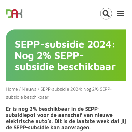
SEPP-subsidie 2024:
Nog 2% SEPP-
subsidie beschikbaar
Home
/
Nieuws
/
SEPP-subsidie 2024: Nog 2% SEPP-
subsidie beschikbaar
Er is nog 2% beschikbaar in de SEPP-
subsidiepot voor de aanschaf van nieuwe
elektrische auto’s. Dit is de laatste week dat jij
de SEPP-subsidie kan aanvragen.