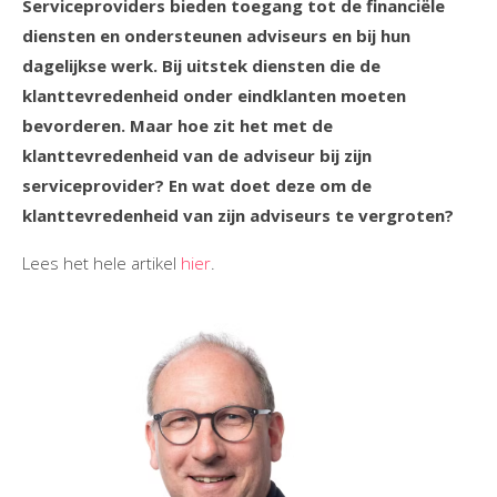
Serviceproviders bieden toegang tot de financiële
diensten en ondersteunen adviseurs en bij hun
dagelijkse werk. Bij uitstek diensten die de
klanttevredenheid onder eindklanten moeten
bevorderen. Maar hoe zit het met de
klanttevredenheid van de adviseur bij zijn
serviceprovider? En wat doet deze om de
klanttevredenheid van zijn adviseurs te vergroten?
Lees het hele artikel
hier
.