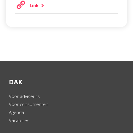
Link
DAK
Voor adviseurs
Voor consumenten
Agenda
Vacatures