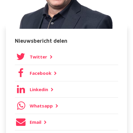
Nieuwsbericht delen
Twitter
Facebook
Linkedin
Whatsapp
Email