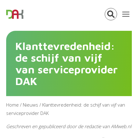
Klanttevredenheid:
de schijf van vijf
van serviceprovider
DAK
Home
/
Nieuws
/
Klanttevredenheid: de schijf van vijf van
serviceprovider DAK
Geschreven en gepubliceerd door de redactie van AMweb.nl