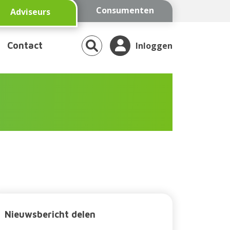
Consumenten
Adviseurs
Contact
Inloggen
Nieuwsbericht delen