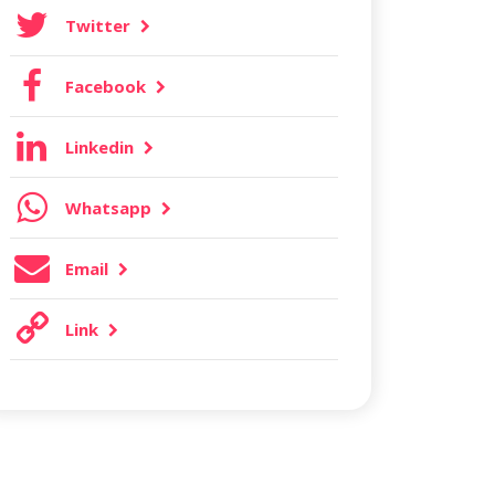
Twitter
Facebook
Linkedin
Whatsapp
Email
Link