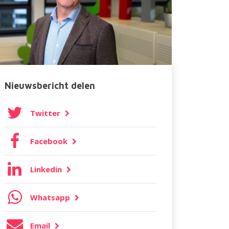
Nieuwsbericht delen
Twitter
Facebook
Linkedin
Whatsapp
Email