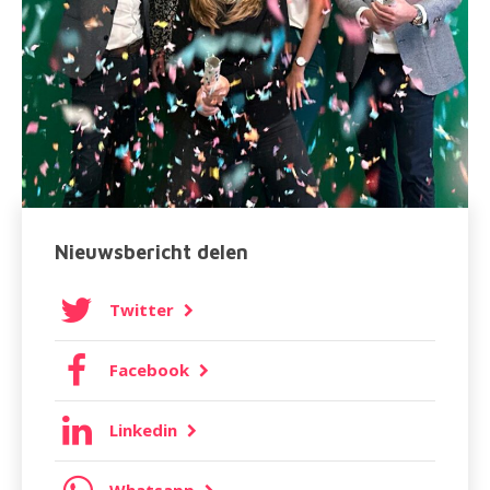
Nieuwsbericht delen
Twitter
Facebook
Linkedin