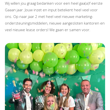
Wij willen jou graag bedanken voor een heel gaa(a)f eerste
Gaaan jaar. Jouw inzet en input betekent heel veel voor
ons. Op naar jaar 2 met heel veel nieuwe marketing-
ondersteuningsmiddelen, nieuwe aangesloten kantoren en
veel nieuwe lease orders! We gaan er samen voor.