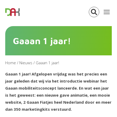
Gaaan 1 jaar!
Home
/
Nieuws
/
Gaaan 1 jaar!
Gaaan 1 jaar! Afgelopen vrijdag was het precies een
jaar geleden dat wij via het introductie webinar het
Gaaan mobiliteitsconcept lanceerde. En wat een jaar
is het geweest: een nieuwe gave animatie, een mooie
website, 2 Gaaan Fiatjes heel Nederland door en meer
dan 350 marketingkits verstuurd.