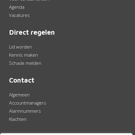
Agenda
Vacatures
Direct regelen
Lid worden
Kennis maken
Schade melden
Contact
Algemeen
Accountmanagers
Alarmnummers
Klachten