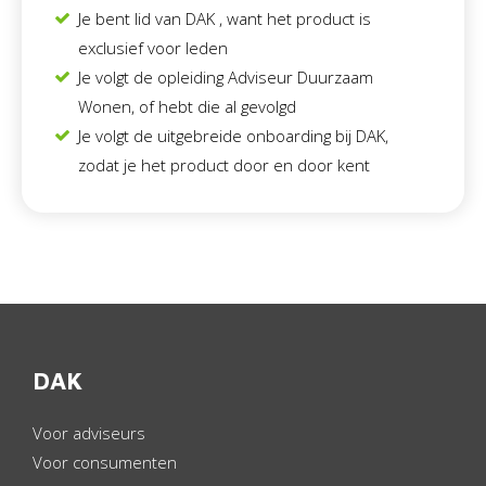
Je bent lid van DAK , want het product is
exclusief voor leden
Je volgt de opleiding Adviseur Duurzaam
Wonen, of hebt die al gevolgd
Je volgt de uitgebreide onboarding bij DAK,
zodat je het product door en door kent
DAK
Voor adviseurs
Voor consumenten