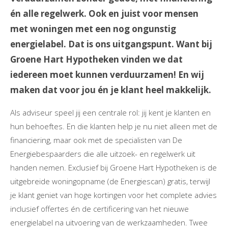
én alle regelwerk. Ook en juist voor mensen
met woningen met een nog ongunstig
energielabel. Dat is ons uitgangspunt. Want bij
Groene Hart Hypotheken vinden we dat
iedereen moet kunnen verduurzamen! En wij
maken dat voor jou én je klant heel makkelijk.
Als adviseur speel jij een centrale rol: jij kent je klanten en
hun behoeftes. En die klanten help je nu niet alleen met de
financiering, maar ook met de specialisten van De
Energiebespaarders die alle uitzoek- en regelwerk uit
handen nemen. Exclusief bij Groene Hart Hypotheken is de
uitgebreide woningopname (de Energiescan) gratis, terwijl
je klant geniet van hoge kortingen voor het complete advies
inclusief offertes én de certificering van het nieuwe
energielabel na uitvoering van de werkzaamheden. Twee