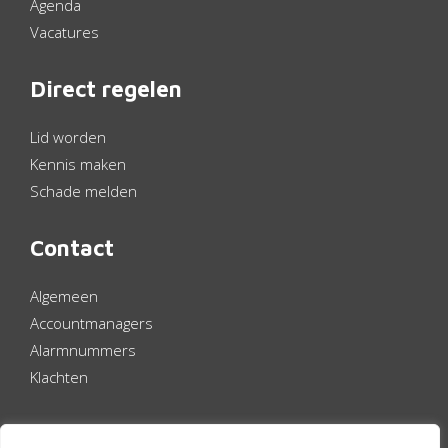
Agenda
Vacatures
Direct regelen
Lid worden
Kennis maken
Schade melden
Contact
Algemeen
Accountmanagers
Alarmnummers
Klachten
Volg ons