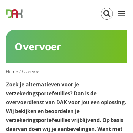
Overvoer
Home
/
Overvoer
Zoek je alternatieven voor je
verzekeringsportefeuilles? Dan is de
overvoerdienst van DAK voor jou een oplossing.
Wij bekijken en beoordelen je
verzekeringsportefeuilles vrijblijvend. Op basis
daarvan doen wij je aanbevelingen. Want met