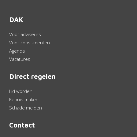
DAK
Voor adviseurs
Voor consumenten
Agenda
Vacatures
Direct regelen
Lid worden
Kennis maken
Schade melden
Contact