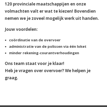
120 provinciale maatschappijen en onze
volmachten valt er wat te kiezen! Bovendien
nemen we je zoveel mogelijk werk uit handen.
Jouw voordelen:
coördinatie van de overvoer
administratie van de polissen via één loket
minder rekening-courantverhoudingen
Ons team staat voor je klaar!
Heb je vragen over overvoer? We helpen je
graag.